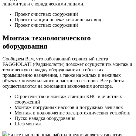
лицами так и с юридическими лицами.
Проект очистных сооружений
Проект станции перекачки ливневых вод
Проект очистных сооружений
Монтаж технологического
оборудования
Сообщаем Вам, что работающий сервисный центр
FAGGIOLATI (Фаджиолатти) поможет осуществить монтаж и
техническую наладку оборудования на объектах
промышленно назначения, а также на жилых и нежилых
объектах коммунального и частного секторов. Все работы
осуществляются на основании заключения договора.
Строительство и монтаж станций КНС и очистных
сооружений
Монтаж погружных насосов и погружных мешалок
Монтаж и подключение электротехнических устройств
Пуско-наладка оборудования
Шеф монтаж
На все выполненные работы предоставляется гарантия.