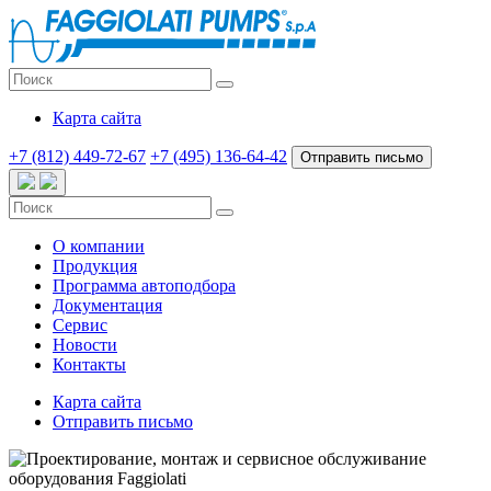
Карта сайта
+7 (812) 449-72-67
+7 (495) 136-64-42
Отправить письмо
О компании
Продукция
Программа автоподбора
Документация
Cервис
Новости
Контакты
Карта сайта
Отправить письмо