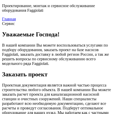
Проектирование, монтаж и сервисное обслуживание
оборудования Faggiolati
Главная
Сервис
Уважаемые Господа!
В нашей компании Вы можете воспользоваться услугами по
подбору оборудования, заказать проект на базе насосов
Faggiolati, заказать доставку в любой регион России, а так же
решить вопросы по сервисному обслуживанию всего
модельного ряда Faggiolati.
Заказать проект
Проектная документация является важной частью процесса
строительства любого объекта. В нашей компании Вы можете
заказать расчет проекта для канализационной насосной
станции и очистных сооружений. Наши специалисты
разработают всю необходимую документацию, сделают все
расчеты и проведут согласования. Подберут оптимальное
оборудование для ваших нужд. Мы работаем как с частными