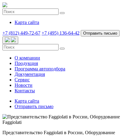
Карта сайта
+7 (812) 449-72-67
+7 (495) 136-64-42
Отправить письмо
О компании
Продукция
Программа автоподбора
Документация
Cервис
Новости
Контакты
Карта сайта
Отправить письмо
Представительство Faggiolati в России, Оборудование