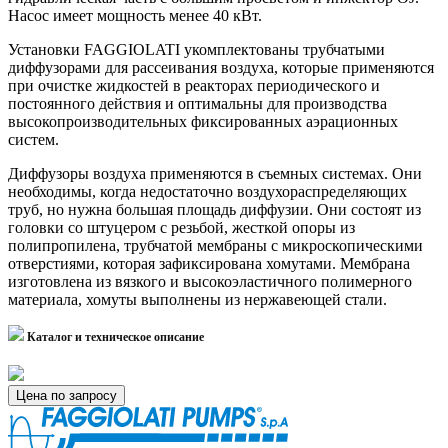
Насос имеет мощность менее 40 кВт.
Установки FAGGIOLATI укомплектованы трубчатыми
диффузорами для рассеивания воздуха, которые применяются
при очистке жидкостей в реакторах периодического и
постоянного действия и оптимальны для производства
высокопроизводительных фиксированных аэрационных
систем.
Диффузоры воздуха применяются в съемных системах. Они
необходимы, когда недостаточно воздухораспределяющих
труб, но нужна большая площадь диффузии. Они состоят из
головки со штуцером с резьбой, жесткой опоры из
полипропилена, трубчатой мембраны с микроскопическими
отверстиями, которая зафиксирована хомутами. Мембрана
изготовлена из вязкого и высокоэластичного полимерного
материала, хомуты выполнены из нержавеющей стали.
Каталог и техническое описание
Цена по запросу